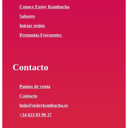
Conoce Enjoy Kombucha
Sabores
Iniciar sesión
Preguntas Frecuentes
Contacto
Puntos de venta
Contacto
hola@enjoykombucha.es
+34 623 03 90 37