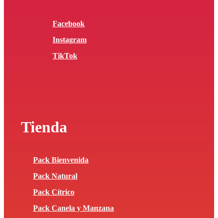
Facebook
Instagram
TikTok
Tienda
Pack Bienvenida
Pack Natural
Pack Cítrico
Pack Canela y Manzana