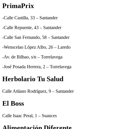
PrimaPrix
-Calle Castilla, 33 – Santander
-Calle Repuente, 43 – Santander
-Calle San Fernando, 58 – Santander
-Wenscelao López Albo, 26 – Laredo
-Av. de Bilbao, s/n – Torrelavega
-José Posada Herrera, 2 – Torrelavega
Herbolario Tu Salud
Calle Atilano Rodríguez, 9 – Santander
El Boss
Calle Isaac Peral, 1 – Suances
Alimentación Diferente