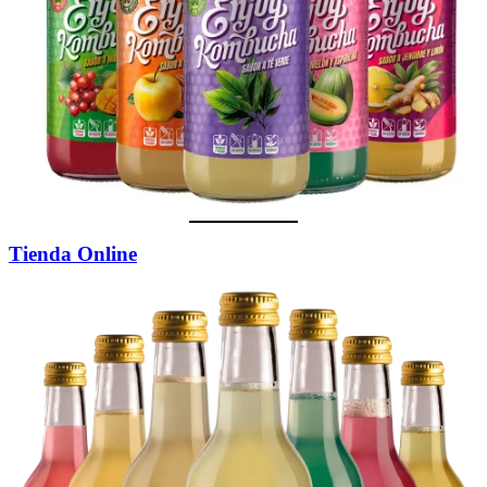
Tienda Online