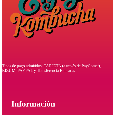
Tipos de pago admitidos: TARJETA (a través de PayComet),
BIZUM, PAYPAL y Transferencia Bancaria.
Información