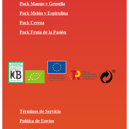
Pack Mango y Grosella
Pack Melón y Espirulina
Pack Cereza
Pack Fruta de la Pasión
Términos de Servicio
Política de Envíos