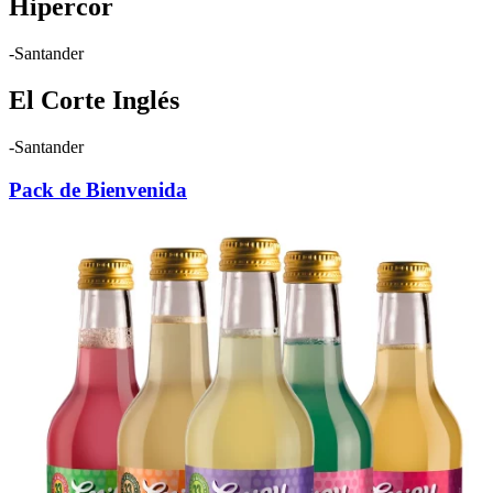
Hipercor
-Santander
El Corte Inglés
-Santander
Pack de Bienvenida