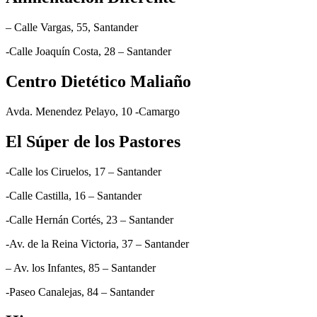
– Calle Vargas, 55, Santander
-Calle Joaquín Costa, 28 – Santander
Centro Dietético Maliaño
Avda. Menendez Pelayo, 10 -Camargo
El Súper de los Pastores
-Calle los Ciruelos, 17 – Santander
-Calle Castilla, 16 – Santander
-Calle Hernán Cortés, 23 – Santander
-Av. de la Reina Victoria, 37 – Santander
– Av. los Infantes, 85 – Santander
-Paseo Canalejas, 84 – Santander