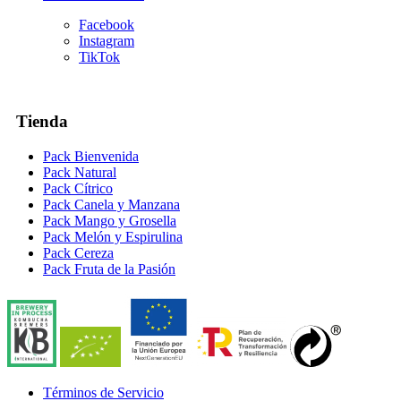
Facebook
Instagram
TikTok
Tienda
Pack Bienvenida
Pack Natural
Pack Cítrico
Pack Canela y Manzana
Pack Mango y Grosella
Pack Melón y Espirulina
Pack Cereza
Pack Fruta de la Pasión
Términos de Servicio