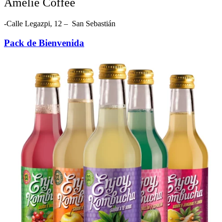
Amelie Coffee
-Calle Legazpi, 12 – San Sebastián
Pack de Bienvenida