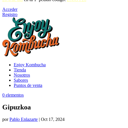
Acceder
Registro
Enjoy Kombucha
Tienda
Nosotros
Sabores
Puntos de venta
0 elementos
Gipuzkoa
por
Pablo Enlazarte
|
Oct 17, 2024