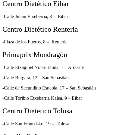
Centro Dietético Eibar
-Calle Julian Etxeberria, 8 – Eibar
Centro Dietético Renteria
-Plaza de los Fueros, 8 – Renteria
Primaprix Mondragón
-Calle Etxagibel Notari Jauna, 1 – Arrasate
-Calle Bergara, 12 – San Sebastián
-Calle de Secundino Esnaola, 17
– San Sebastián
-Calle Toribio Etxebarria Kalea, 9 – Eibar
Centro Dietetico Tolosa
-Calle San Frantzisko, 19 – Tolosa