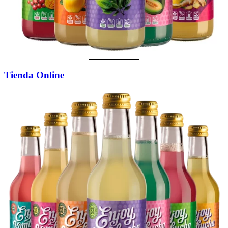
Tienda Online