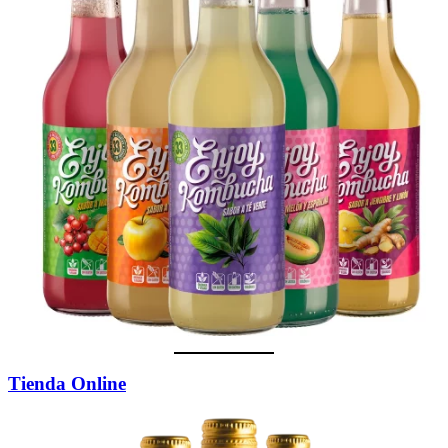
Tienda Online