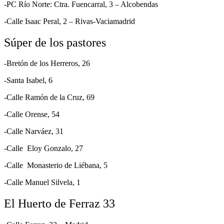
-PC Río Norte: Ctra. Fuencarral, 3 – Alcobendas
-Calle Isaac Peral, 2 – Rivas-Vaciamadrid
Súper de los pastores
-Bretón de los Herreros, 26
-Santa Isabel, 6
-Calle Ramón de la Cruz, 69
-Calle Orense, 54
-Calle Narváez, 31
-Calle Eloy Gonzalo, 27
-Calle Monasterio de Liébana, 5
-Calle Manuel Silvela, 1
El Huerto de Ferraz 33