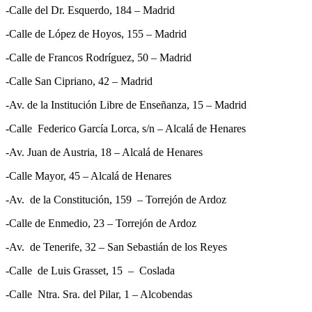
-Calle del Dr. Esquerdo, 184 – Madrid
-Calle de López de Hoyos, 155 – Madrid
-Calle de Francos Rodríguez, 50 – Madrid
-Calle San Cipriano, 42 – Madrid
-Av. de la Institución Libre de Enseñanza, 15 – Madrid
-Calle Federico García Lorca, s/n – Alcalá de Henares
-Av. Juan de Austria, 18 – Alcalá de Henares
-Calle Mayor, 45 – Alcalá de Henares
-Av. de la Constitución, 159 – Torrejón de Ardoz
-Calle de Enmedio, 23 – Torrejón de Ardoz
-Av. de Tenerife, 32 – San Sebastián de los Reyes
-Calle de Luis Grasset, 15 – Coslada
-Calle Ntra. Sra. del Pilar, 1 – Alcobendas