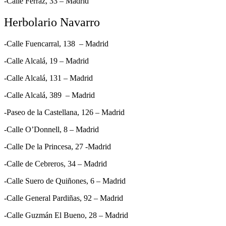
-Calle Ferraz, 33 – Madrid
Herbolario Navarro
-Calle Fuencarral, 138 – Madrid
-Calle Alcalá, 19 – Madrid
-Calle Alcalá, 131 – Madrid
-Calle Alcalá, 389 – Madrid
-Paseo de la Castellana, 126 – Madrid
-Calle O’Donnell, 8 – Madrid
-Calle De la Princesa, 27 -Madrid
-Calle de Cebreros, 34 – Madrid
-Calle Suero de Quiñones, 6 – Madrid
-Calle General Pardiñas, 92 – Madrid
-Calle Guzmán El Bueno, 28 – Madrid