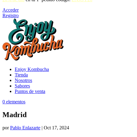
Acceder
Registro
Enjoy Kombucha
Tienda
Nosotros
Sabores
Puntos de venta
0 elementos
Madrid
por
Pablo Enlazarte
|
Oct 17, 2024