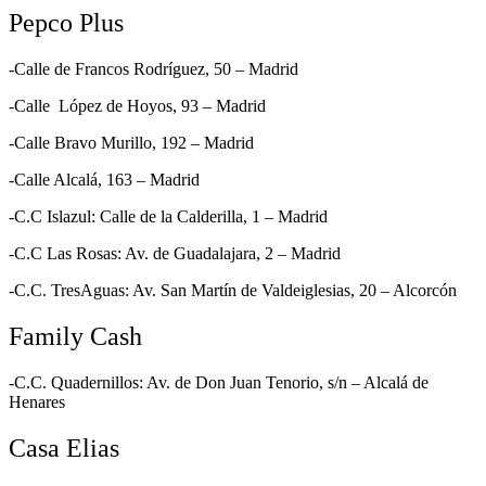
Pepco Plus
-Calle de Francos Rodríguez, 50 – Madrid
-Calle López de Hoyos, 93 – Madrid
-Calle Bravo Murillo, 192 – Madrid
-Calle Alcalá, 163 – Madrid
-C.C Islazul: Calle de la Calderilla, 1 – Madrid
-C.C Las Rosas: Av. de Guadalajara, 2 – Madrid
-C.C. TresAguas: Av. San Martín de Valdeiglesias, 20 – Alcorcón
Family Cash
-C.C. Quadernillos: Av. de Don Juan Tenorio, s/n – Alcalá de
Henares
Casa Elias