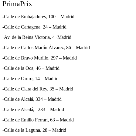
PrimaPrix
-Calle de Embajadores, 100 – Madrid
-Calle de Cartagena, 24 – Madrid
-Av. de la Reina Victoria, 4 -Madrid
-Calle de Carlos Martín Álvarez, 86 – Madrid
-Calle de Bravo Murillo, 297 – Madrid
-Calle de la Oca, 46 – Madrid
-Calle de Oruro, 14 – Madrid
-Calle de Clara del Rey, 35 – Madrid
-Calle de Alcalá, 334 – Madrid
-Calle de Alcalá, 233 – Madrid
-Calle de Emilio Ferrari, 63 – Madrid
-Calle de la Laguna, 28 – Madrid