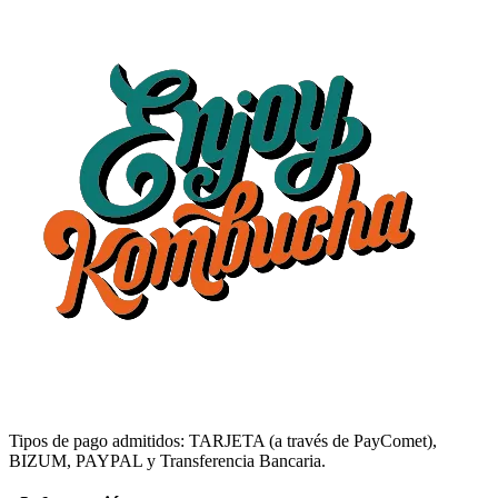
Tipos de pago admitidos: TARJETA (a través de PayComet),
BIZUM, PAYPAL y Transferencia Bancaria.