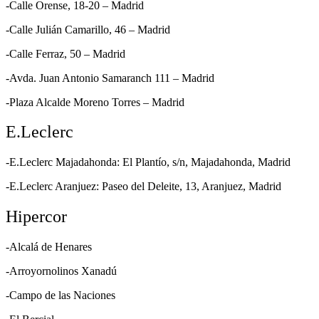
-Calle Orense, 18-20 – Madrid
-Calle Julián Camarillo, 46 – Madrid
-Calle Ferraz, 50 – Madrid
-Avda. Juan Antonio Samaranch 111 – Madrid
-Plaza Alcalde Moreno Torres – Madrid
E.Leclerc
-E.Leclerc Majadahonda: El Plantío, s/n, Majadahonda, Madrid
-E.Leclerc Aranjuez: Paseo del Deleite, 13, Aranjuez, Madrid
Hipercor
-Alcalá de Henares
-Arroyornolinos Xanadú
-Campo de las Naciones