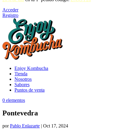
Acceder
Registro
Enjoy Kombucha
Tienda
Nosotros
Sabores
Puntos de venta
0 elementos
Pontevedra
por
Pablo Enlazarte
|
Oct 17, 2024