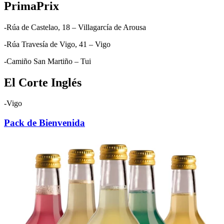
PrimaPrix
-Rúa de Castelao, 18 – Villagarcía de Arousa
-Rúa Travesía de Vigo, 41 – Vigo
-Camiño San Martiño – Tui
El Corte Inglés
-Vigo
Pack de Bienvenida