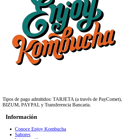
Tipos de pago admitidos: TARJETA (a través de PayComet),
BIZUM, PAYPAL y Transferencia Bancaria.
Información
Conoce Enjoy Kombucha
Sabores