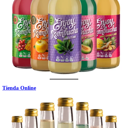
Tienda Online