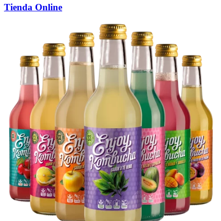
Tienda Online