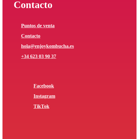
Contacto
Puntos de venta
Contacto
hola@enjoykombucha.es
+34 623 03 90 37
Facebook
Instagram
TikTok