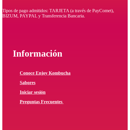
Tipos de pago admitidos: TARJETA (a través de PayComet),
BIZUM, PAYPAL y Transferencia Bancaria.
Información
Conoce Enjoy Kombucha
Sabores
Iniciar sesión
Preguntas Frecuentes