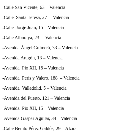
-Calle San Vicente, 63 – Valencia
-Calle Santa Teresa, 27 – Valencia
-Calle Jorge Juan, 15 – Valencia
-Calle Alboraya, 23 – Valencia
-Avenida Ángel Guimerá, 33 – Valencia
-Avenida Aragón, 13 – Valencia
-Avenida Pio XII, 15 – Valencia
-Avenida Peris y Valero, 188 – Valencia
-Avenida Valladolid, 5 – Valencia
-Avenida del Puerto, 121 – Valencia
-Avenida Pio XII, 15 – Valencia
-Avenida Gaspar Aguilar, 34 – Valencia
-Calle Benito Pérez Galdós, 29 – Alzira