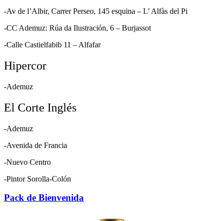
-Av de l’Albir, Carrer Perseo, 145 esquina – L’ Alfàs del Pi
-CC Ademuz: Rúa da Ilustración, 6 – Burjassot
-Calle Castielfabib 11 – Alfafar
Hipercor
-Ademuz
El Corte Inglés
-Ademuz
-Avenida de Francia
-Nuevo Centro
-Pintor Sorolla-Colón
Pack de Bienvenida