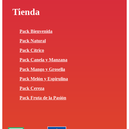
Tienda
Pack Bienvenida
Pack Natural
Pack Cítrico
Pack Canela y Manzana
Pack Mango y Grosella
Pack Melón y Espirulina
Pack Cereza
Pack Fruta de la Pasión