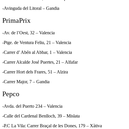
-Avinguda del Litoral – Gandia
PrimaPrix
-Av. de l’Oest, 32 – Valencia
-Ptge. de Ventura Feliu, 21 – Valencia
-Carrer d’ Abén al Abbar, 1 – Valencia
-Carrer Alcalde José Puertes, 21 – Alfafar
-Carrer Hort dels Frares, 51 – Alzira
-Carrer Major, 7 – Gandia
Pepco
-Avda. del Puerto 234 – Valencia
-Calle del Cardenal Benlloch, 39 – Mislata
-P.C La Vila: Carrer Braçal de les Dones, 179 – Xàtiva